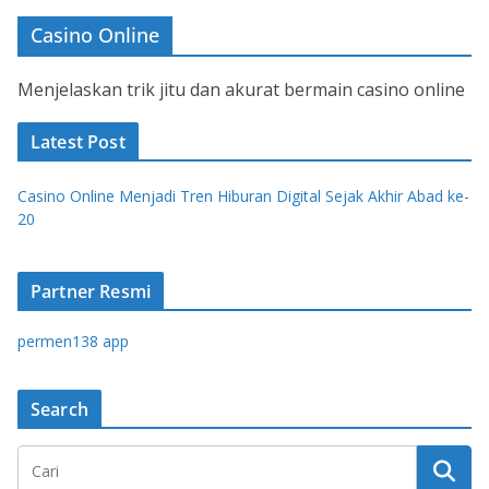
Casino Online
Menjelaskan trik jitu dan akurat bermain casino online
Latest Post
Casino Online Menjadi Tren Hiburan Digital Sejak Akhir Abad ke-
20
Partner Resmi
permen138 app
Search